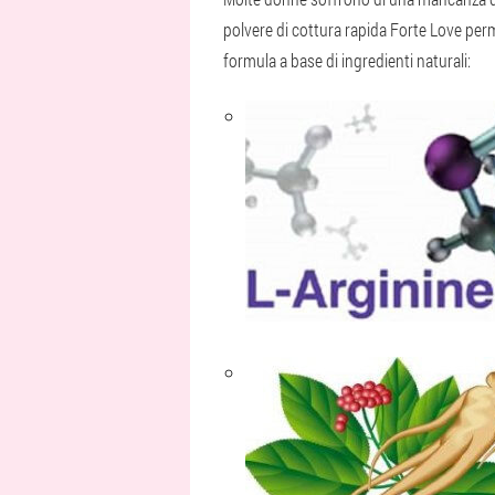
polvere di cottura rapida Forte Love perm
formula a base di ingredienti naturali: