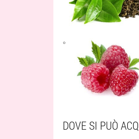
DOVE SI PUÒ ACQ