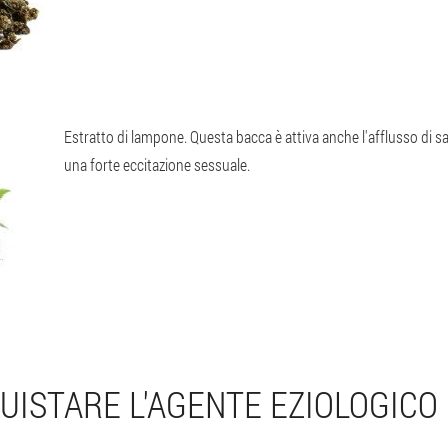
Estratto di lampone
. Questa bacca è attiva anche l'afflusso di s
una forte eccitazione sessuale.
UISTARE L'AGENTE EZIOLOGICO