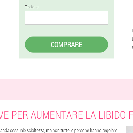
Telefono
COMPRARE
VE PER AUMENTARE LA LIBIDO 
ganda sessuale scioltezza, ma non tutte le persone hanno regolare