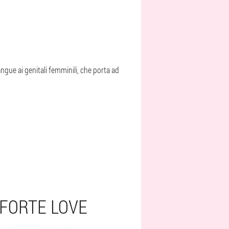
angue ai genitali femminili, che porta ad
 FORTE LOVE